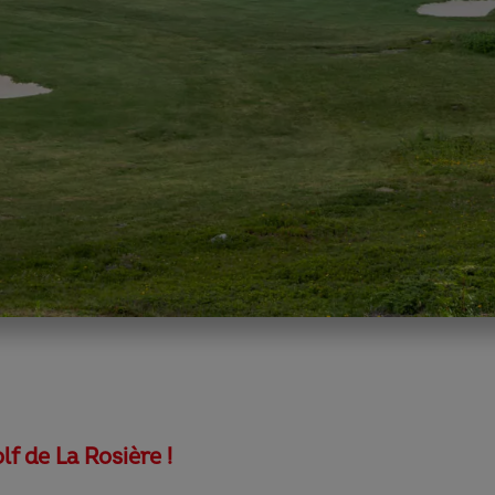
f de La Rosière !