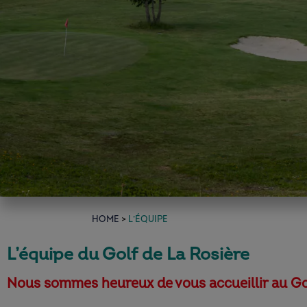
home
>
L’équipe
L’équipe du Golf de La Rosière
Nous sommes heureux de vous accueillir au Gol