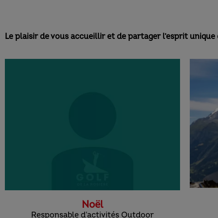
Le plaisir de vous accueillir et de partager l’esprit uniqu
Noël
Responsable d'activités Outdoor