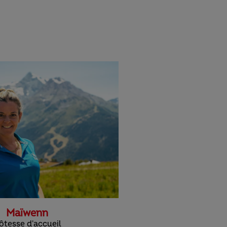
Maïwenn
ôtesse d'accueil