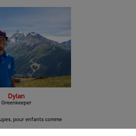
Dylan
Greenkeeper
groupes, pour enfants comme