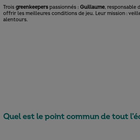
Trois
greenkeepers
passionnés :
Guillaume
, responsable 
offrir les meilleures conditions de jeu. Leur mission : vei
alentours.
Quel est le point commun de tout l’é