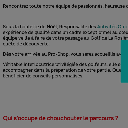
Rencontrez toute notre équipe de passionnés, heureuse d
Sous la houlette de
Noël
, Responsable des
Activités Out
expérience de qualité dans un cadre exceptionnel au cœur
équipe veille à faire de votre passage au Golf de La Rosi
quête de découverte.
Dès votre arrivée au Pro-Shop, vous serez accueillis avec 
Véritable interlocutrice privilégiée des golfeurs, elle se 
accompagner dans la préparation de votre partie. Que vou
bénéficier de conseils personnalisés.
Qui s’occupe de chouchouter le parcours ?