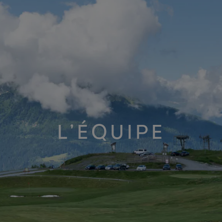
L’ÉQUIPE