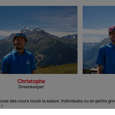
Christophe
Greenkeeper
opose des cours toute la saison. Individuels ou en petits 
 !