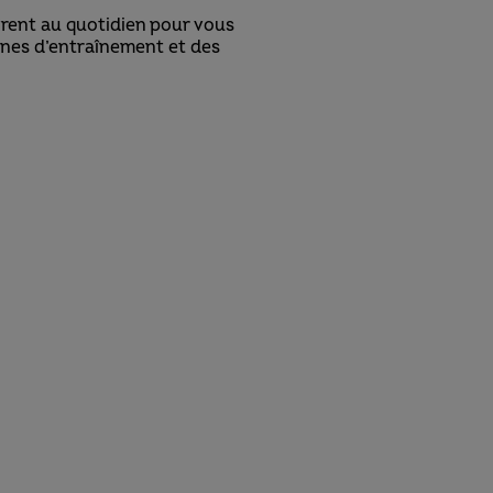
vrent au quotidien pour vous
 zones d’entraînement et des