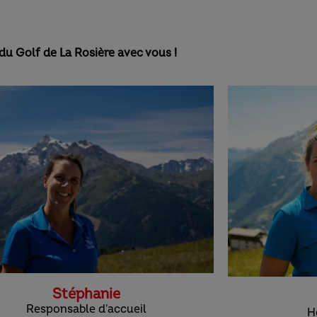
e du Golf de La Rosière avec vous !
Stéphanie
Responsable d'accueil
H