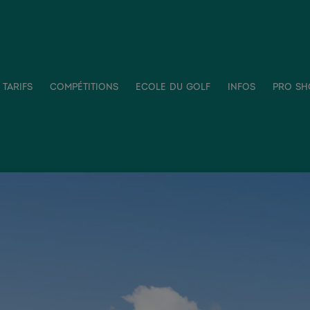
tarifs
compétitions
ecole du golf
infos
pro sh