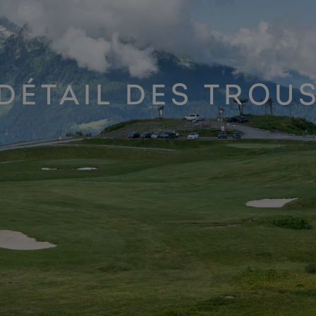
DÉTAIL DES TROU