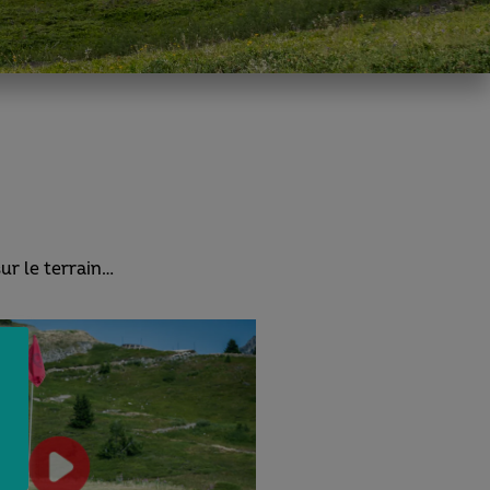
ur le terrain…